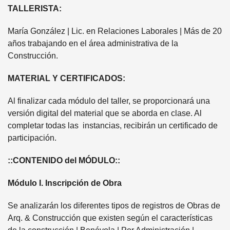
TALLERISTA:
María González | Lic. en Relaciones Laborales | Más de 20
años trabajando en el área administrativa de la
Construcción.
MATERIAL Y CERTIFICADOS:
Al finalizar cada módulo del taller, se proporcionará una
versión digital del material que se aborda en clase. Al
completar todas las instancias, recibirán un certificado de
participación.
::CONTENIDO del MÓDULO::
Módulo I. Inscripción de Obra
Se analizarán los diferentes tipos de registros de Obras de
Arq. & Construcción que existen según el características