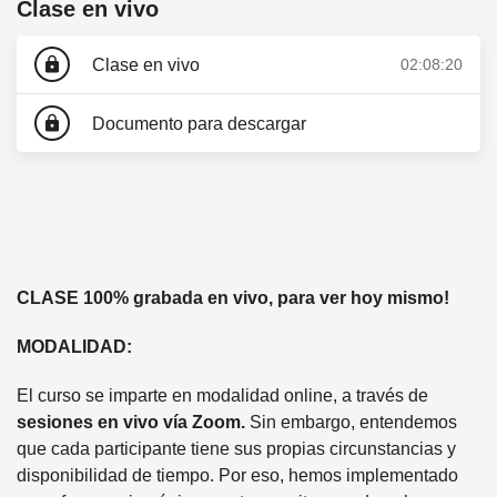
Clase en vivo
lock
Clase en vivo
02:08:20
lock
Documento para descargar
CLASE 100% grabada en vivo, para ver hoy mismo!
MODALIDAD:
El curso se imparte en modalidad online, a través de
sesiones en vivo vía Zoom.
Sin embargo, entendemos
que cada participante tiene sus propias circunstancias y
disponibilidad de tiempo. Por eso, hemos implementado