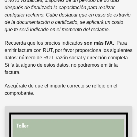
o no lo visualices, dispones de un período de 60 días
después de finalizada la capacitación para realizar
cualquier reclamo. Cabe destacar que en caso de extravío
de la documentación o certificado, se aplicará un costo
que te será indicado en el momento del reclamo.
Recuerda que los precios indicados
son más IVA.
Para
emitir factura con RUT, por favor proporciona los siguientes
datos: número de RUT, razón social y dirección completa.
Si falta alguno de estos datos, no podremos emitir la
factura.
Asegúrate de que el importe correcto se refleje en el
comprobante.