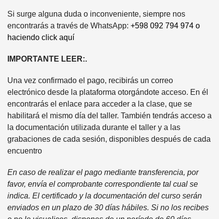
Si surge alguna duda o inconveniente, siempre nos
encontrarás a través de WhatsApp:
+598 092 794 974 o
haciendo click aquí
IMPORTANTE LEER:.
Una vez confirmado el pago, recibirás un correo
electrónico desde la plataforma otorgándote acceso. En él
encontrarás el enlace para acceder a la clase, que se
habilitará el mismo día del taller. También tendrás acceso a
la documentación utilizada durante el taller y a las
grabaciones de cada sesión, disponibles después de cada
encuentro
En caso de realizar el pago mediante transferencia, por
favor, envía el comprobante correspondiente tal cual se
indica. El certificado y la documentación del curso serán
enviados en un plazo de 30 días hábiles. Si no los recibes