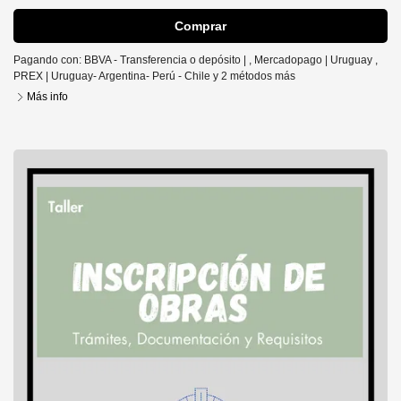
Comprar
Pagando con:
BBVA - Transferencia o depósito |
,
Mercadopago | Uruguay
,
PREX | Uruguay- Argentina- Perú - Chile
y 2 métodos más
Más info