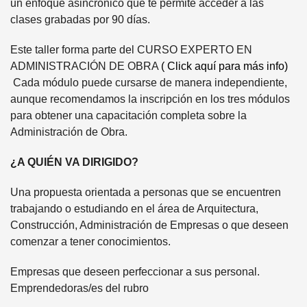
un enfoque asincrónico que te permite acceder a las
clases grabadas por 90 días.
Este taller forma parte del CURSO EXPERTO EN
ADMINISTRACIÓN DE OBRA
( Click aquí para más info)
Cada módulo puede cursarse de manera independiente,
aunque recomendamos la inscripción en los tres módulos
para obtener una capacitación completa sobre la
Administración de Obra.
¿A QUIÉN VA DIRIGIDO?
Una propuesta orientada a personas que se encuentren
trabajando o estudiando en el área de Arquitectura,
Construcción, Administración de Empresas o que deseen
comenzar a tener conocimientos.
Empresas que deseen perfeccionar a sus personal.
Emprendedoras/es del rubro