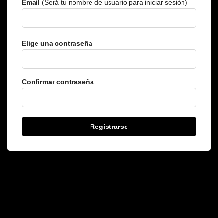
Email
(Será tu nombre de usuario para iniciar sesión)
Elige una contraseña
Confirmar contraseña
Registrarse