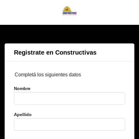
Registrate en Constructivas
Completá los siguientes datos
Nombre
Apellido