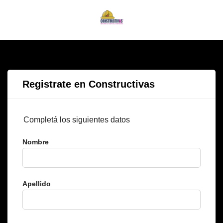
Registrate en Constructivas
Completá los siguientes datos
Nombre
Apellido