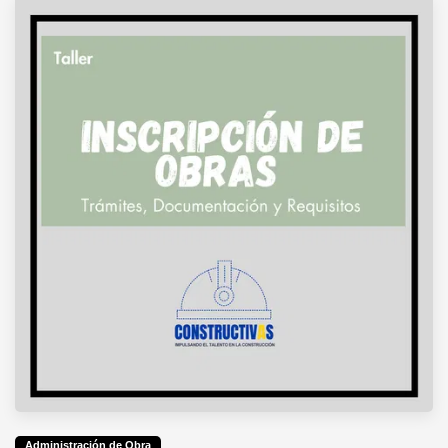
Administración de Obra