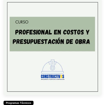
Programas Técnicos