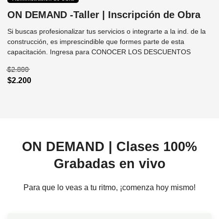
ON DEMAND -Taller | Inscripción de Obra
Si buscas profesionalizar tus servicios o integrarte a la ind. de la
construcción, es imprescindible que formes parte de esta
capacitación. Ingresa para CONOCER LOS DESCUENTOS
$2.800
$2.200
ON DEMAND | Clases 100%
Grabadas en vivo
Para que lo veas a tu ritmo, ¡comenza hoy mismo!