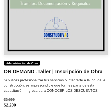
Administración de Obra
ON DEMAND -Taller | Inscripción de Obra
Si buscas profesionalizar tus servicios o integrarte a la ind. de la
construcción, es imprescindible que formes parte de esta
capacitación. Ingresa para CONOCER LOS DESCUENTOS
$2.800
$2.200