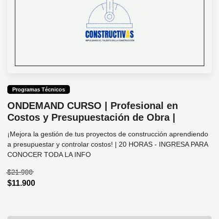
Programas Técnicos
ONDEMAND CURSO | Profesional en
Costos y Presupuestación de Obra |
¡Mejora la gestión de tus proyectos de construcción aprendiendo
a presupuestar y controlar costos! | 20 HORAS - INGRESA PARA
CONOCER TODA LA INFO
$21.900
$11.900