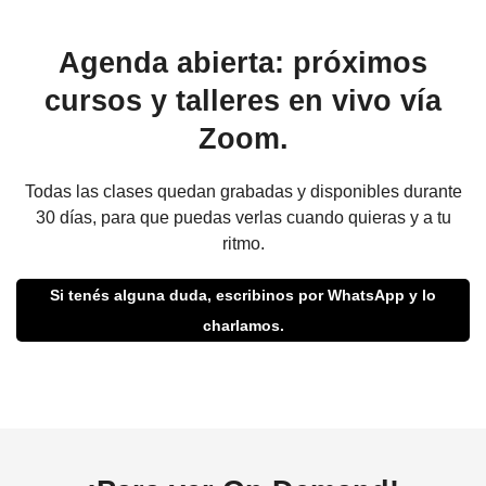
Agenda abierta: próximos
cursos y talleres en vivo vía
Zoom.
Todas las clases quedan grabadas y disponibles durante
30 días, para que puedas verlas cuando quieras y a tu
ritmo.
Si tenés alguna duda, escribinos por WhatsApp y lo
charlamos.