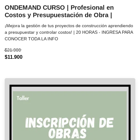
ONDEMAND CURSO | Profesional en
Costos y Presupuestación de Obra |
¡Mejora la gestión de tus proyectos de construcción aprendiendo
a presupuestar y controlar costos! | 20 HORAS - INGRESA PARA
CONOCER TODA LA INFO
$21.900
$11.900